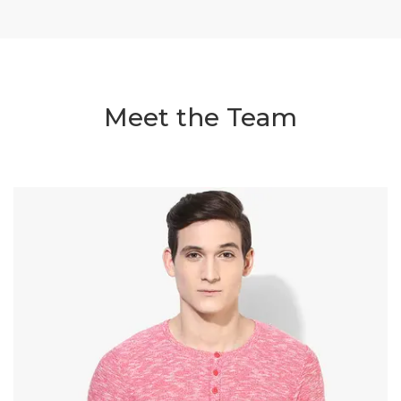
Meet the Team