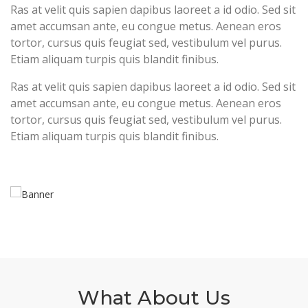
Ras at velit quis sapien dapibus laoreet a id odio. Sed sit
amet accumsan ante, eu congue metus. Aenean eros
tortor, cursus quis feugiat sed, vestibulum vel purus.
Etiam aliquam turpis quis blandit finibus.
Ras at velit quis sapien dapibus laoreet a id odio. Sed sit
amet accumsan ante, eu congue metus. Aenean eros
tortor, cursus quis feugiat sed, vestibulum vel purus.
Etiam aliquam turpis quis blandit finibus.
What About Us