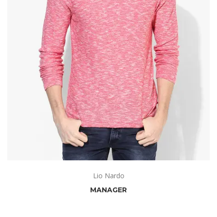
Lio Nardo
MANAGER