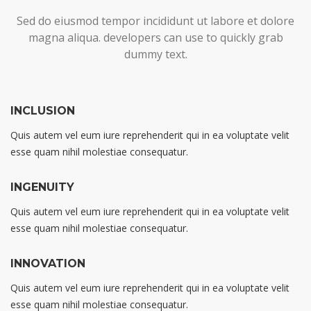
Sed do eiusmod tempor incididunt ut labore et dolore
magna aliqua. developers can use to quickly grab
dummy text.
INCLUSION
Quis autem vel eum iure reprehenderit qui in ea voluptate velit
esse quam nihil molestiae consequatur.
INGENUITY
Quis autem vel eum iure reprehenderit qui in ea voluptate velit
esse quam nihil molestiae consequatur.
INNOVATION
Quis autem vel eum iure reprehenderit qui in ea voluptate velit
esse quam nihil molestiae consequatur.