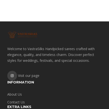
Welcome to VastraSilks Handpicked sarees crafted with
elegance, quality, and timeless charm. Discover perfect
styles for weddings, festivals, and special occasions.
Visit our page
INFORMATION
About Us
Contact Us
EXTRA LINKS